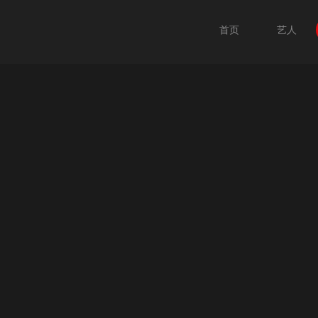
首页
艺人