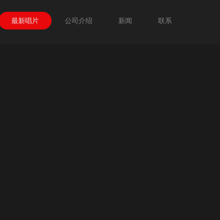
最新唱片
公司介绍
新闻
联系