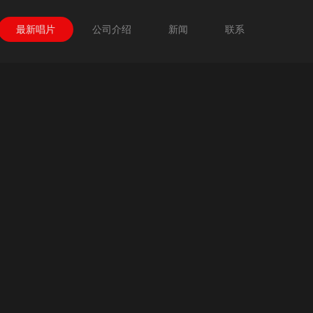
最新唱片
公司介绍
新闻
联系