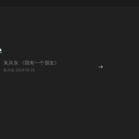
朱兴东 《我有一个朋友》
朱兴东 2018.06.28