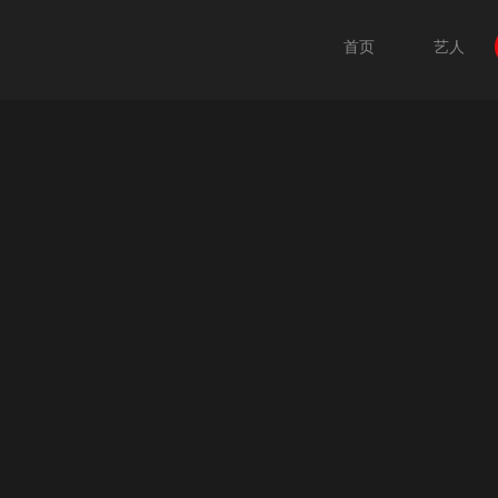
首页
艺人